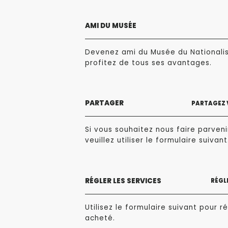
AMI DU MUSÉE
Devenez ami du Musée du Nationali
profitez de tous ses avantages.
PARTAGER
PARTAGEZ 
Si vous souhaitez nous faire parvenir
veuillez utiliser le formulaire suivant
RÉGLER LES SERVICES
RÉGLE
Utilisez le formulaire suivant pour ré
acheté.