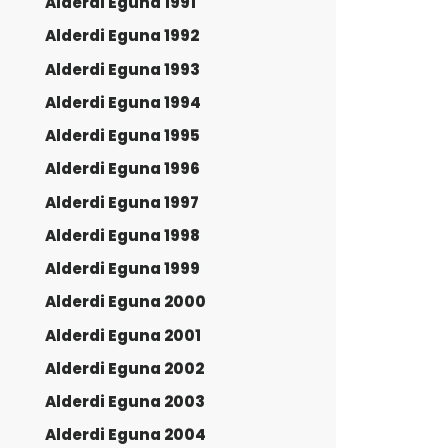
Alderdi Eguna 1991
Alderdi Eguna 1992
Alderdi Eguna 1993
Alderdi Eguna 1994
Alderdi Eguna 1995
Alderdi Eguna 1996
Alderdi Eguna 1997
Alderdi Eguna 1998
Alderdi Eguna 1999
Alderdi Eguna 2000
Alderdi Eguna 2001
Alderdi Eguna 2002
Alderdi Eguna 2003
Alderdi Eguna 2004