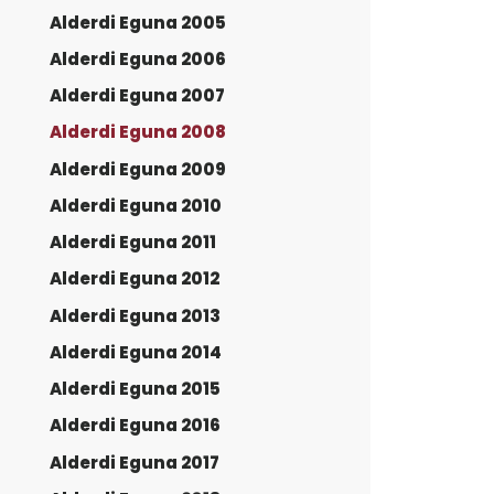
Alderdi Eguna 2005
Alderdi Eguna 2006
Alderdi Eguna 2007
Alderdi Eguna 2008
Alderdi Eguna 2009
Alderdi Eguna 2010
Alderdi Eguna 2011
Alderdi Eguna 2012
Alderdi Eguna 2013
Alderdi Eguna 2014
Alderdi Eguna 2015
Alderdi Eguna 2016
Alderdi Eguna 2017