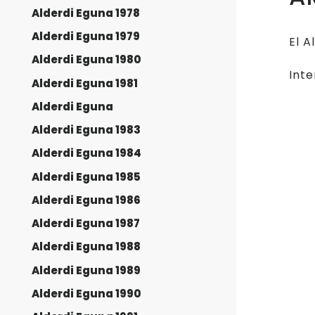
Alderdi Eguna 1978
Alderdi Eguna 1979
El A
Alderdi Eguna 1980
Inte
Alderdi Eguna 1981
Alderdi Eguna
Alderdi Eguna 1983
Alderdi Eguna 1984
Alderdi Eguna 1985
Alderdi Eguna 1986
Alderdi Eguna 1987
Alderdi Eguna 1988
Alderdi Eguna 1989
Alderdi Eguna 1990