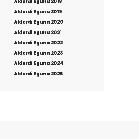
Alderdi Eguna 2018
Alderdi Eguna 2019
Alderdi Eguna 2020
Alderdi Eguna 2021
Alderdi Eguna 2022
Alderdi Eguna 2023
Alderdi Eguna 2024
Alderdi Eguna 2025