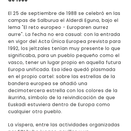
El 25 de septiembre de 1988 se celebró en las
campas de Salburua el Alderdi Eguna, bajo el
lema "El reto europeo - Europaren aurrez
aurre". La fecha no era casual: con la entrada
en vigor del Acta Única Europea prevista para
1992, los jeltzales tenían muy presente lo que
significaba, para un pueblo pequeño como el
vasco, tener un lugar propio en aquella futura
Europa unificada. Esa idea quedó plasmada
en el propio cartel: sobre las estrellas de la
bandera europea se añadió una
decimotercera estrella con los colores de la
ikurriña, símbolo de la reivindicación de que
Euskadi estuviera dentro de Europa como
cualquier otro pueblo.
La víspera, entre las actividades organizadas