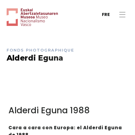
FRE
FONDS PHOTOGRAPHIQUE
Alderdi Eguna
Alderdi Eguna 1988
Cara a cara con Europa: el Alderdi Eguna
de 1988