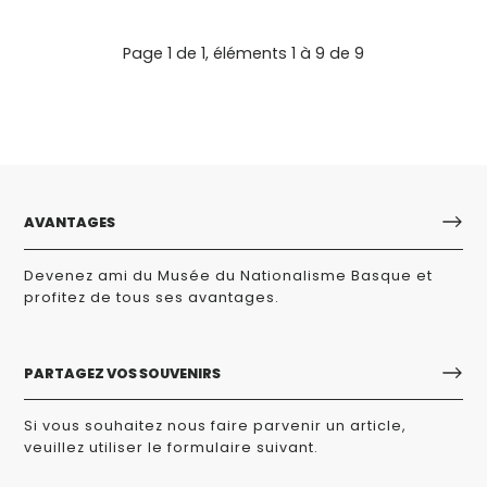
Page 1 de 1, éléments 1 à 9 de 9
AVANTAGES
Devenez ami du Musée du Nationalisme Basque et
profitez de tous ses avantages.
PARTAGEZ VOS SOUVENIRS
Si vous souhaitez nous faire parvenir un article,
veuillez utiliser le formulaire suivant.