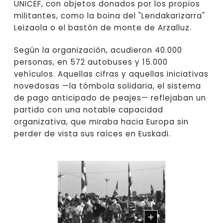
UNICEF, con objetos donados por los propios
militantes, como la boina del "Lendakarizarra"
Leizaola o el bastón de monte de Arzalluz.
Según la organización, acudieron 40.000
personas, en 572 autobuses y 15.000
vehículos. Aquellas cifras y aquellas iniciativas
novedosas —la tómbola solidaria, el sistema
de pago anticipado de peajes— reflejaban un
partido con una notable capacidad
organizativa, que miraba hacia Europa sin
perder de vista sus raíces en Euskadi.