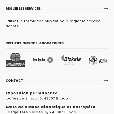
RÉGLER LES SERVICES
Utilisez le formulaire suivant pour régler le service
acheté.
INSTITUTIONS COLLABORATRICES
CONTACT
Exposition permanente
Ibáñez de Bilbao 16, 48007 Bilbao
Salle de classe didactique et entrepôts
Pasaje Tere Verdes, s/n 48007 Bilbao