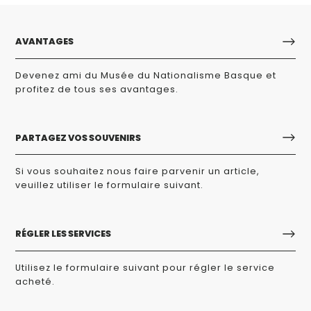
AVANTAGES
Devenez ami du Musée du Nationalisme Basque et
profitez de tous ses avantages.
PARTAGEZ VOS SOUVENIRS
Si vous souhaitez nous faire parvenir un article,
veuillez utiliser le formulaire suivant.
RÉGLER LES SERVICES
Utilisez le formulaire suivant pour régler le service
acheté.