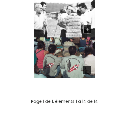
Page 1 de 1, éléments 1 à 14 de 14