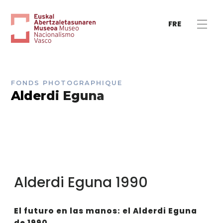
FRE
FONDS PHOTOGRAPHIQUE
Alderdi Eguna
Alderdi Eguna 1990
El futuro en las manos: el Alderdi Eguna
de 1990