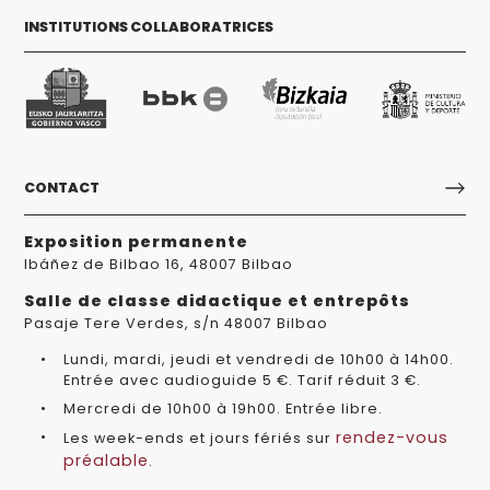
INSTITUTIONS COLLABORATRICES
CONTACT
Exposition permanente
Ibáñez de Bilbao 16, 48007 Bilbao
Salle de classe didactique et entrepôts
Pasaje Tere Verdes, s/n 48007 Bilbao
Lundi, mardi, jeudi et vendredi de 10h00 à 14h00.
Entrée avec audioguide 5 €. Tarif réduit 3 €.
Mercredi de 10h00 à 19h00. Entrée libre.
rendez-vous
Les week-ends et jours fériés sur
préalable
.