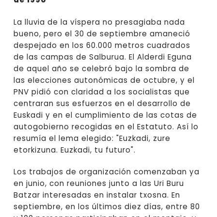
La lluvia de la víspera no presagiaba nada
bueno, pero el 30 de septiembre amaneció
despejado en los 60.000 metros cuadrados
de las campas de Salburua. El Alderdi Eguna
de aquel año se celebró bajo la sombra de
las elecciones autonómicas de octubre, y el
PNV pidió con claridad a los socialistas que
centraran sus esfuerzos en el desarrollo de
Euskadi y en el cumplimiento de las cotas de
autogobierno recogidas en el Estatuto. Así lo
resumía el lema elegido: "Euzkadi, zure
etorkizuna. Euzkadi, tu futuro".
Los trabajos de organización comenzaban ya
en junio, con reuniones junto a las Uri Buru
Batzar interesadas en instalar txosna. En
septiembre, en los últimos diez días, entre 80