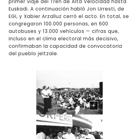
primer viaje del Tren de Alta Velocidad hasta
Euskadi. A continuación habló Jon Urresti, de
EGI, y Xabier Arzalluz cerró el acto. En total, se
congregaron 100.000 personas, en 600
autobuses y 13.000 vehículos — cifras que,
incluso en el clima electoral más decisivo,
confirmaban la capacidad de convocatoria
del pueblo jeltzale.