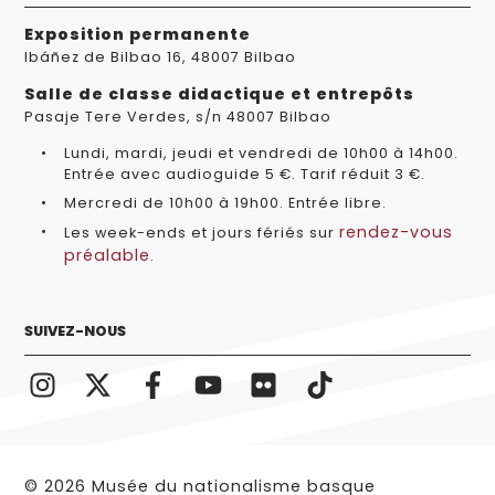
Exposition permanente
Ibáñez de Bilbao 16, 48007 Bilbao
Salle de classe didactique et entrepôts
Pasaje Tere Verdes, s/n 48007 Bilbao
Lundi, mardi, jeudi et vendredi de 10h00 à 14h00.
Entrée avec audioguide 5 €. Tarif réduit 3 €.
Mercredi de 10h00 à 19h00. Entrée libre.
rendez-vous
Les week-ends et jours fériés sur
préalable
.
SUIVEZ-NOUS
© 2026 Musée du nationalisme basque