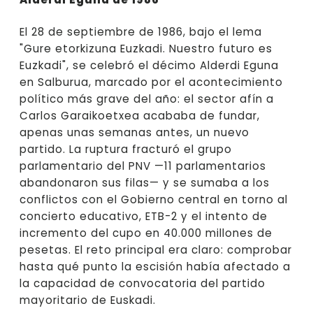
El 28 de septiembre de 1986, bajo el lema
"Gure etorkizuna Euzkadi. Nuestro futuro es
Euzkadi", se celebró el décimo Alderdi Eguna
en Salburua, marcado por el acontecimiento
político más grave del año: el sector afín a
Carlos Garaikoetxea acababa de fundar,
apenas unas semanas antes, un nuevo
partido. La ruptura fracturó el grupo
parlamentario del PNV —11 parlamentarios
abandonaron sus filas— y se sumaba a los
conflictos con el Gobierno central en torno al
concierto educativo, ETB-2 y el intento de
incremento del cupo en 40.000 millones de
pesetas. El reto principal era claro: comprobar
hasta qué punto la escisión había afectado a
la capacidad de convocatoria del partido
mayoritario de Euskadi.