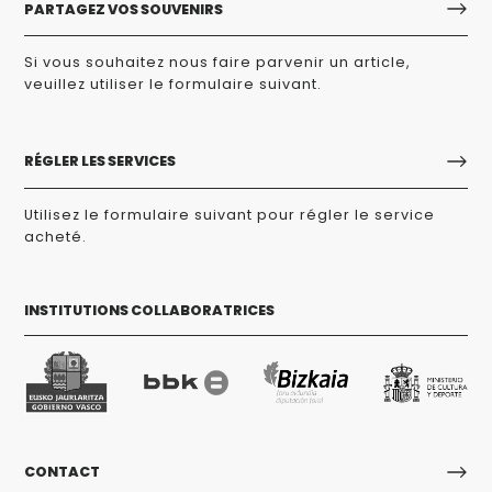
PARTAGEZ VOS SOUVENIRS
Si vous souhaitez nous faire parvenir un article,
veuillez utiliser le formulaire suivant.
RÉGLER LES SERVICES
Utilisez le formulaire suivant pour régler le service
acheté.
INSTITUTIONS COLLABORATRICES
CONTACT