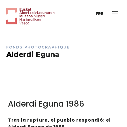
FRE
FONDS PHOTOGRAPHIQUE
Alderdi Eguna
Alderdi Eguna 1986
Tras la ruptura, el pueblo respondió: el
Alderdi Eguna de 1986