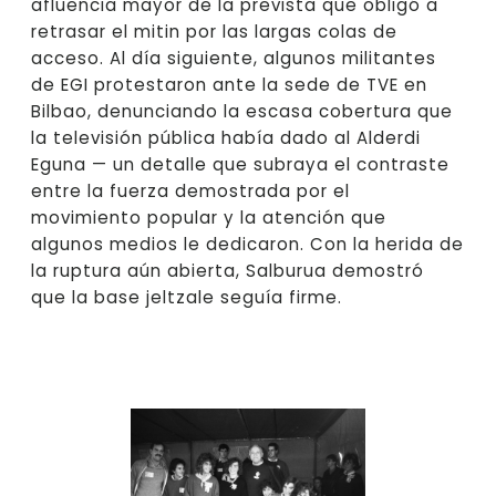
afluencia mayor de la prevista que obligó a
retrasar el mitin por las largas colas de
acceso. Al día siguiente, algunos militantes
de EGI protestaron ante la sede de TVE en
Bilbao, denunciando la escasa cobertura que
la televisión pública había dado al Alderdi
Eguna — un detalle que subraya el contraste
entre la fuerza demostrada por el
movimiento popular y la atención que
algunos medios le dedicaron. Con la herida de
la ruptura aún abierta, Salburua demostró
que la base jeltzale seguía firme.