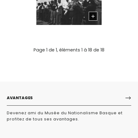
Page 1 de 1, éléments 1 à 18 de 18
AVANTAGES
Devenez ami du Musée du Nationalisme Basque et
profitez de tous ses avantages.