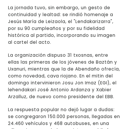
La jornada tuvo, sin embargo, un gesto de
continuidad y lealtad: se rindió homenaje a
Jesús María de Leizaola, el "Lendakarizarra",
por su 90 cumpleaños y por su fidelidad
histórica al partido, incorporando su imagen
al cartel del acto.
La organización dispuso 31 txosnas, entre
ellas las primeras de los jóvenes de Baztán y
Uxanuri, mientras que la de Abendaño ofrecía,
como novedad, cava riojano. En el mitin del
domingo intervinieron Josu Jon Imaz (EGI), el
lehendakari José Antonio Ardanza y Xabier
Arzalluz, de nuevo como presidente del EBB.
La respuesta popular no dejó lugar a dudas:
se congregaron 150.000 personas, llegadas en
24.460 vehículos y 468 autobuses, en una