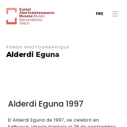
FRE
FONDS PHOTOGRAPHIQUE
Alderdi Eguna
Alderdi Eguna 1997
El Alderdi Eguna de 1997, se celebró en
Salburua, Vitoria Gasteiz el 28 de septiembre