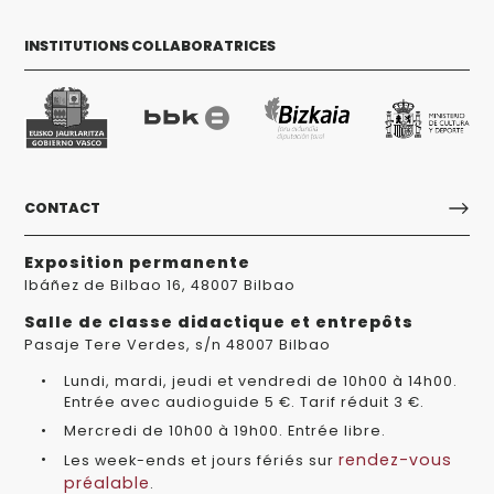
INSTITUTIONS COLLABORATRICES
CONTACT
Exposition permanente
Ibáñez de Bilbao 16, 48007 Bilbao
Salle de classe didactique et entrepôts
Pasaje Tere Verdes, s/n 48007 Bilbao
Lundi, mardi, jeudi et vendredi de 10h00 à 14h00.
Entrée avec audioguide 5 €. Tarif réduit 3 €.
Mercredi de 10h00 à 19h00. Entrée libre.
rendez-vous
Les week-ends et jours fériés sur
préalable
.