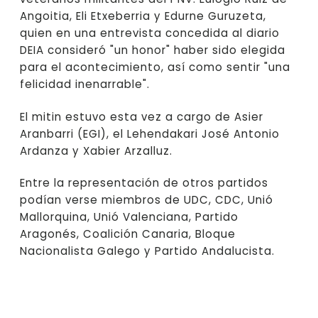
Angoitia, Eli Etxeberria y Edurne Guruzeta,
quien en una entrevista concedida al diario
DEIA consideró "un honor" haber sido elegida
para el acontecimiento, así como sentir "una
felicidad inenarrable".
El mitin estuvo esta vez a cargo de Asier
Aranbarri (EGI), el Lehendakari José Antonio
Ardanza y Xabier Arzalluz.
Entre la representación de otros partidos
podían verse miembros de UDC, CDC, Unió
Mallorquina, Unió Valenciana, Partido
Aragonés, Coalición Canaria, Bloque
Nacionalista Galego y Partido Andalucista.