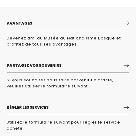
AVANTAGES
Devenez ami du Musée du Nationalisme Basque et
profitez de tous ses avantages.
PARTAGEZ VOS SOUVENIRS
Si vous souhaitez nous faire parvenir un article,
veuillez utiliser le formulaire suivant.
RÉGLER LES SERVICES
Utilisez le formulaire suivant pour régler le service
acheté.