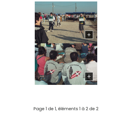
Page 1 de 1, éléments 1 à 2 de 2