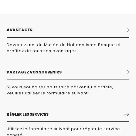
AVANTAGES
Devenez ami du Musée du Nationalisme Basque et
profitez de tous ses avantages.
PARTAGEZ VOS SOUVENIRS
Si vous souhaitez nous faire parvenir un article,
veuillez utiliser le formulaire suivant.
RÉGLER LES SERVICES
Utilisez le formulaire suivant pour régler le service
acheté.