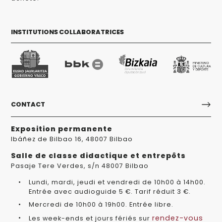
INSTITUTIONS COLLABORATRICES
CONTACT
Exposition permanente
Ibáñez de Bilbao 16, 48007 Bilbao
Salle de classe didactique et entrepôts
Pasaje Tere Verdes, s/n 48007 Bilbao
Lundi, mardi, jeudi et vendredi de 10h00 à 14h00.
Entrée avec audioguide 5 €. Tarif réduit 3 €.
Mercredi de 10h00 à 19h00. Entrée libre.
rendez-vous
Les week-ends et jours fériés sur