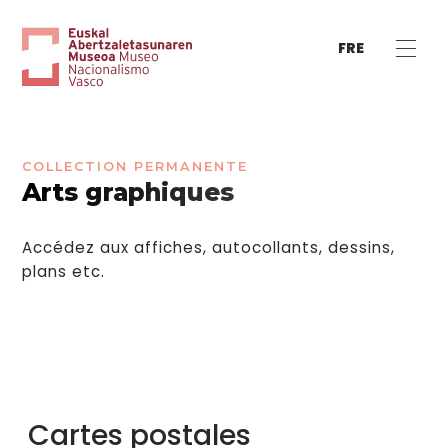
FRE
COLLECTION PERMANENTE
Arts graphiques
Accédez aux affiches, autocollants, dessins,
plans etc.
Cartes postales