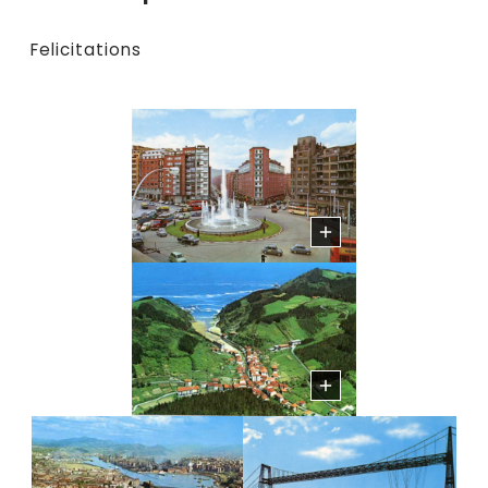
Felicitations