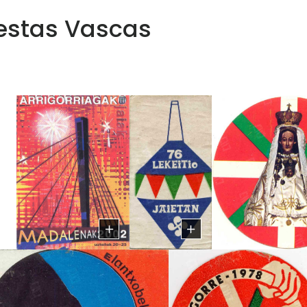
estas Vascas