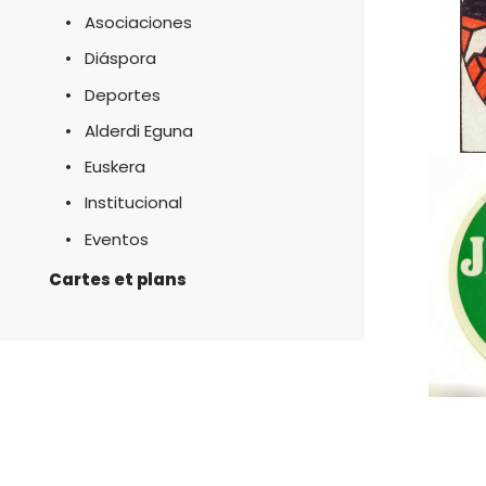
Asociaciones
Diáspora
Deportes
Alderdi Eguna
Euskera
Institucional
Eventos
Cartes et plans