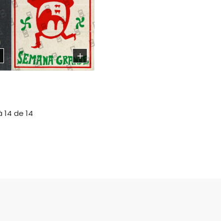
à 14 de 14