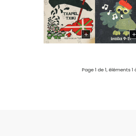
Page 1 de 1, éléments 1 