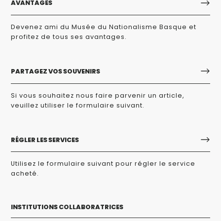
AVANTAGES
Devenez ami du Musée du Nationalisme Basque et
profitez de tous ses avantages.
PARTAGEZ VOS SOUVENIRS
Si vous souhaitez nous faire parvenir un article,
veuillez utiliser le formulaire suivant.
RÉGLER LES SERVICES
Utilisez le formulaire suivant pour régler le service
acheté.
INSTITUTIONS COLLABORATRICES