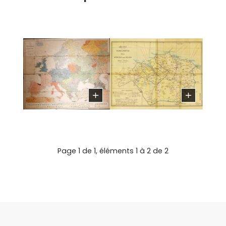
Page 1 de 1, éléments 1 à 2 de 2