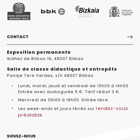
CONTACT
Exposition permanente
Ibáñez de Bilbao 16, 48007 Bilbao
Salle de classe didactique et entrepôts
Pasaje Tere Verdes, s/n 48007 Bilbao
Lundi, mardi, jeudi et vendredi de 10h00 à 14h00.
Entrée avec audioguide 5 €. Tarif réduit 3 €.
Mercredi de 10h00 à 19h00. Entrée libre.
rendez-vous
Les week-ends et jours fériés sur
préalable
.
SUIVEZ-NOUS