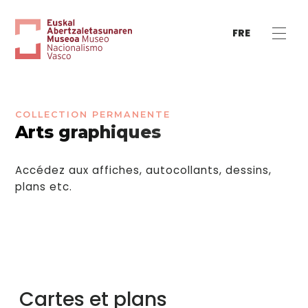
FRE
COLLECTION PERMANENTE
Arts graphiques
Accédez aux affiches, autocollants, dessins,
plans etc.
Cartes et plans