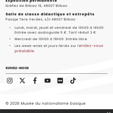
Exposition permanente
Ibáñez de Bilbao 16, 48007 Bilbao
Salle de classe didactique et entrepôts
Pasaje Tere Verdes, s/n 48007 Bilbao
Lundi, mardi, jeudi et vendredi de 10h00 à 14h00.
Entrée avec audioguide 5 €. Tarif réduit 3 €.
Mercredi de 10h00 à 19h00. Entrée libre.
rendez-vous
Les week-ends et jours fériés sur
préalable
.
SUIVEZ-NOUS
© 2026 Musée du nationalisme basque