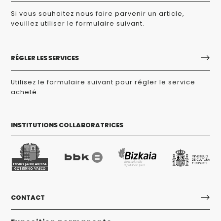
Si vous souhaitez nous faire parvenir un article,
veuillez utiliser le formulaire suivant.
RÉGLER LES SERVICES
Utilisez le formulaire suivant pour régler le service
acheté.
INSTITUTIONS COLLABORATRICES
CONTACT