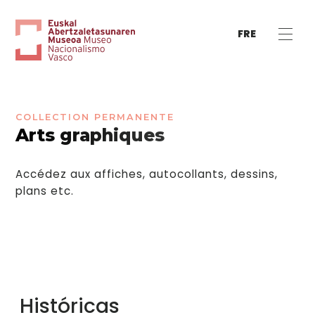
FRE
COLLECTION PERMANENTE
Arts graphiques
Accédez aux affiches, autocollants, dessins,
plans etc.
Históricas