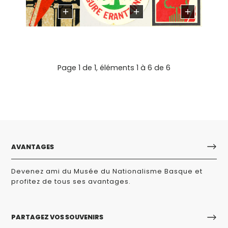
Page 1 de 1, éléments 1 à 6 de 6
AVANTAGES
Devenez ami du Musée du Nationalisme Basque et
profitez de tous ses avantages.
PARTAGEZ VOS SOUVENIRS