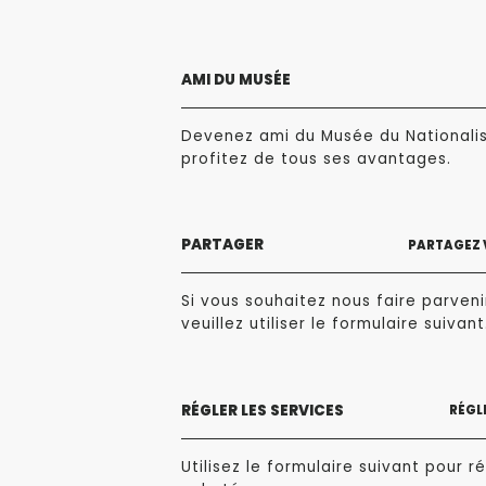
AMI DU MUSÉE
Devenez ami du Musée du Nationali
profitez de tous ses avantages.
PARTAGER
PARTAGEZ 
Si vous souhaitez nous faire parvenir
veuillez utiliser le formulaire suivant
RÉGLER LES SERVICES
RÉGLE
Utilisez le formulaire suivant pour ré