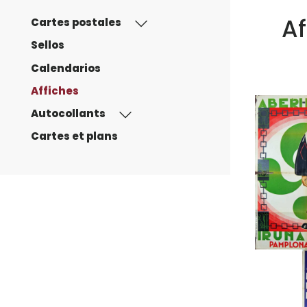
Af
Cartes postales
Sellos
Calendarios
Affiches
Autocollants
Cartes et plans