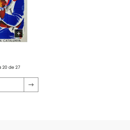
à 20 de 27