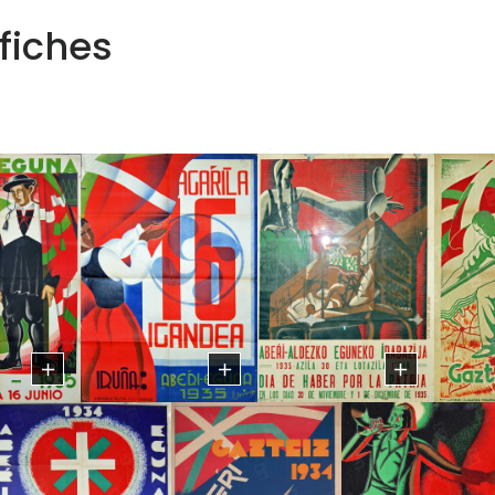
fiches