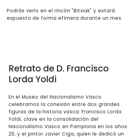
Podrás verlo en el rincón "Bitxiak" y estará
expuesto de forma efímera durante un mes.
Retrato de D. Francisco
Lorda Yoldi
En el Museo del Nacionalismo Vasco
celebramos la conexión entre dos grandes
figuras de la historia vasca: Francisco Lorda
Yoldi, clave en la consolidación del
Nacionalismo Vasco en Pamplona en los años
20, y el pintor Javier Ciga, quien le dedicó un