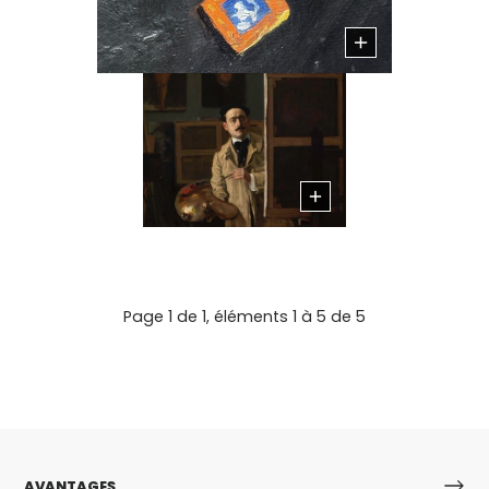
Page 1 de 1, éléments 1 à 5 de 5
AVANTAGES