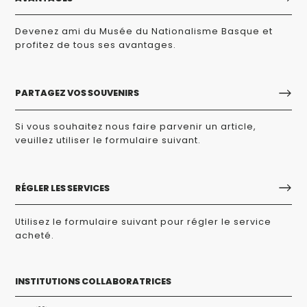
Devenez ami du Musée du Nationalisme Basque et
profitez de tous ses avantages.
PARTAGEZ VOS SOUVENIRS
Si vous souhaitez nous faire parvenir un article,
veuillez utiliser le formulaire suivant.
RÉGLER LES SERVICES
Utilisez le formulaire suivant pour régler le service
acheté.
INSTITUTIONS COLLABORATRICES