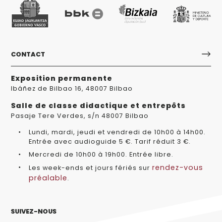
CONTACT
Exposition permanente
Ibáñez de Bilbao 16, 48007 Bilbao
Salle de classe didactique et entrepôts
Pasaje Tere Verdes, s/n 48007 Bilbao
Lundi, mardi, jeudi et vendredi de 10h00 à 14h00.
Entrée avec audioguide 5 €. Tarif réduit 3 €.
Mercredi de 10h00 à 19h00. Entrée libre.
rendez-vous
Les week-ends et jours fériés sur
préalable
.
SUIVEZ-NOUS