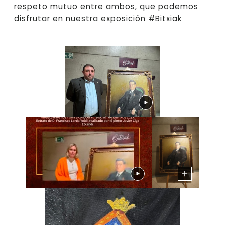
respeto mutuo entre ambos, que podemos
disfrutar en nuestra exposición #Bitxiak