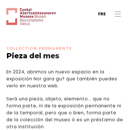
FRE
COLLECTION PERMANENTE
Pieza del mes
En 2024, abrimos un nuevo espacio en la
exposición Nor gara gu? que también puedes
verlo en nuestra web.
Será una pieza, objeto, elemento... que no
forma parte, ni de la exposición permanente ni
de la temporal, pero que o bien, forma parte
de la colección del museo ó es un préstamo de
otra institución.