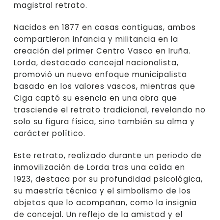
magistral retrato.
Nacidos en 1877 en casas contiguas, ambos
compartieron infancia y militancia en la
creación del primer Centro Vasco en Iruña.
Lorda, destacado concejal nacionalista,
promovió un nuevo enfoque municipalista
basado en los valores vascos, mientras que
Ciga captó su esencia en una obra que
trasciende el retrato tradicional, revelando no
solo su figura física, sino también su alma y
carácter político.
Este retrato, realizado durante un periodo de
inmovilización de Lorda tras una caída en
1923, destaca por su profundidad psicológica,
su maestría técnica y el simbolismo de los
objetos que lo acompañan, como la insignia
de concejal. Un reflejo de la amistad y el