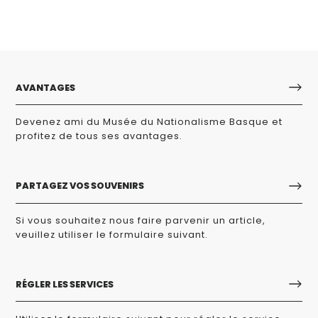
AVANTAGES
Devenez ami du Musée du Nationalisme Basque et
profitez de tous ses avantages.
PARTAGEZ VOS SOUVENIRS
Si vous souhaitez nous faire parvenir un article,
veuillez utiliser le formulaire suivant.
RÉGLER LES SERVICES