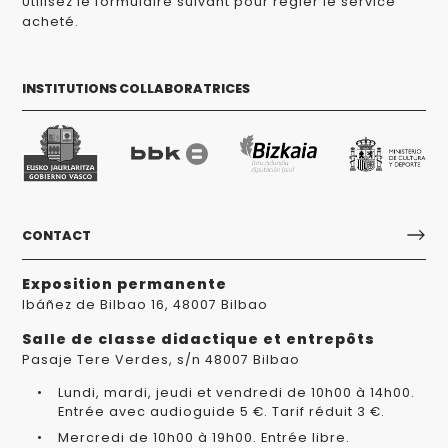
Utilisez le formulaire suivant pour régler le service
acheté.
INSTITUTIONS COLLABORATRICES
CONTACT
Exposition permanente
Ibáñez de Bilbao 16, 48007 Bilbao
Salle de classe didactique et entrepôts
Pasaje Tere Verdes, s/n 48007 Bilbao
Lundi, mardi, jeudi et vendredi de 10h00 à 14h00.
Entrée avec audioguide 5 €. Tarif réduit 3 €.
Mercredi de 10h00 à 19h00. Entrée libre.