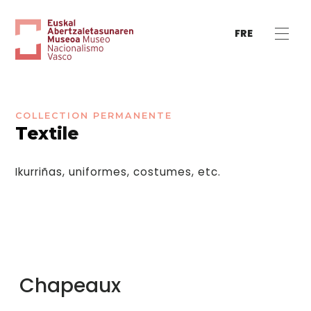
FRE
COLLECTION PERMANENTE
Textile
Ikurriñas, uniformes, costumes, etc.
Chapeaux