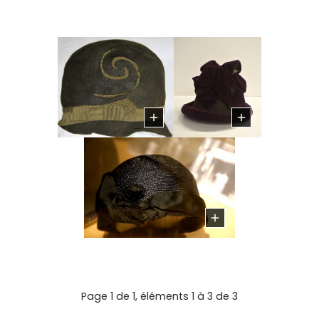
Page 1 de 1, éléments 1 à 3 de 3