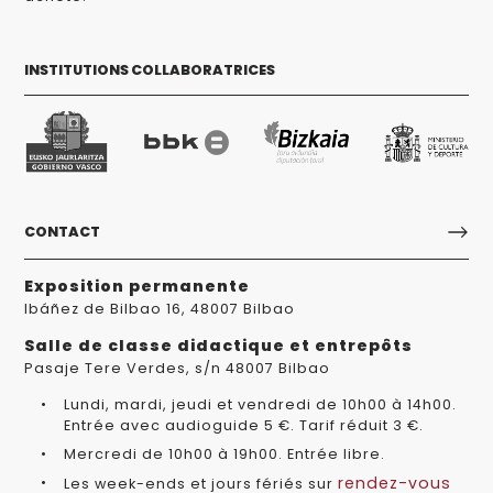
INSTITUTIONS COLLABORATRICES
CONTACT
Exposition permanente
Ibáñez de Bilbao 16, 48007 Bilbao
Salle de classe didactique et entrepôts
Pasaje Tere Verdes, s/n 48007 Bilbao
Lundi, mardi, jeudi et vendredi de 10h00 à 14h00.
Entrée avec audioguide 5 €. Tarif réduit 3 €.
Mercredi de 10h00 à 19h00. Entrée libre.
rendez-vous
Les week-ends et jours fériés sur