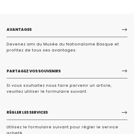
AVANTAGES
Devenez ami du Musée du Nationalisme Basque et
profitez de tous ses avantages.
PARTAGEZ VOS SOUVENIRS
Si vous souhaitez nous faire parvenir un article,
veuillez utiliser le formulaire suivant.
RÉGLER LES SERVICES
Utilisez le formulaire suivant pour régler le service
acheté.