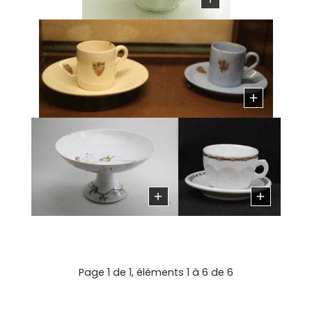
Page 1 de 1, éléments 1 à 6 de 6