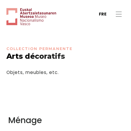
FRE
COLLECTION PERMANENTE
Arts décoratifs
Objets, meubles, etc.
Ménage