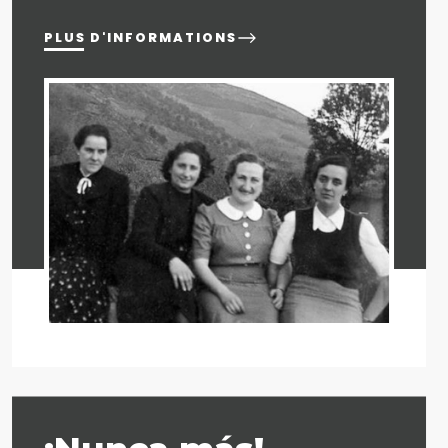
PLUS D'INFORMATIONS