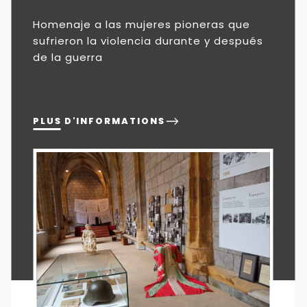
Homenaje a las mujeres pioneras que
sufrieron la violencia durante y después
de la guerra
PLUS D'INFORMATIONS