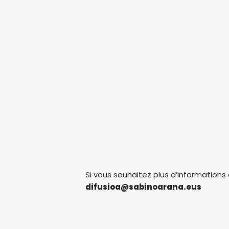
Si vous souhaitez plus d’informations
difusioa@sabinoarana.eus