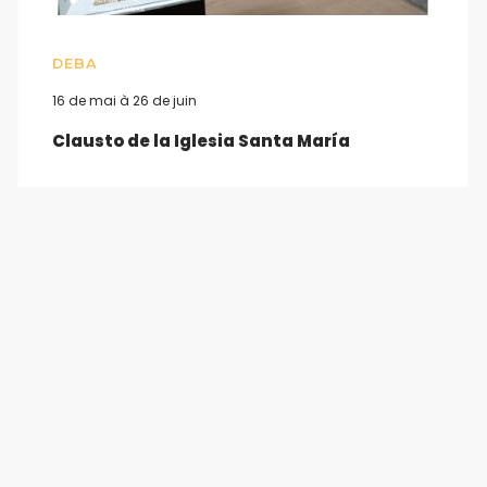
DEBA
16 de mai à 26 de juin
Clausto de la Iglesia Santa María