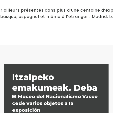
 ailleurs présentés dans plus d’une centaine d’exp
e basque, espagnol et même à l’étranger : Madrid, L
Itzalpeko
emakumeak. Deba
El Museo del Nacionalismo Vasco
cede varios objetos a la
exposición