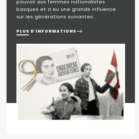
pouvoir aux femmes nationalistes
basques et a eu une grande influence
sur les générations suivantes.
PLUS D'INFORMATIONS