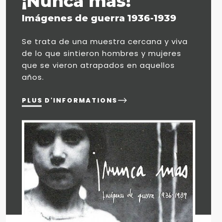
¡Nunca más!
Imágenes de guerra 1936-1939
Se trata de una muestra cercana y viva
de lo que sintieron hombres y mujeres
que se vieron atrapados en aquellos
años.
PLUS D'INFORMATIONS