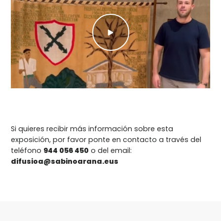
Si quieres recibir más información sobre esta
exposición, por favor ponte en contacto a través del
teléfono
944 056 450
o del email:
difusioa@sabinoarana.eus