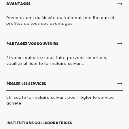
AVANTAGES
Devenez ami du Musée du Nationalisme Basque et
profitez de tous ses avantages.
PARTAGEZ VOS SOUVENIRS
Si vous souhaitez nous faire parvenir un article,
veuillez utiliser le formulaire suivant.
RÉGLER LES SERVICES
Utilisez le formulaire suivant pour régler le service
acheté.
INSTITUTIONS COLLABORATRICES