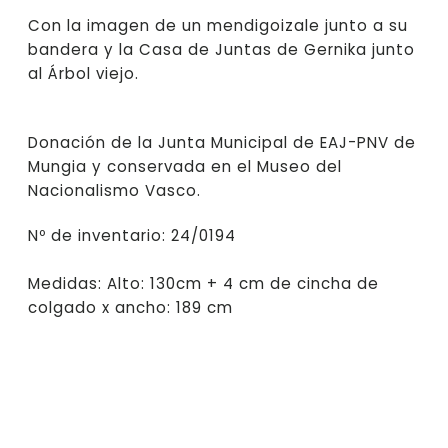
Con la imagen de un mendigoizale junto a su
bandera y la Casa de Juntas de Gernika junto
al Árbol viejo.
Donación de la Junta Municipal de EAJ-PNV de
Mungia y conservada en el Museo del
Nacionalismo Vasco.
Nº de inventario: 24/0194
Medidas: Alto: 130cm + 4 cm de cincha de
colgado x ancho: 189 cm