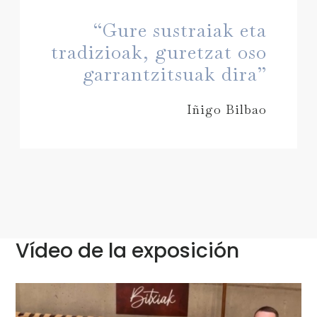
“Gure sustraiak eta
tradizioak, guretzat oso
garrantzitsuak dira”
Iñigo Bilbao
Vídeo de la exposición