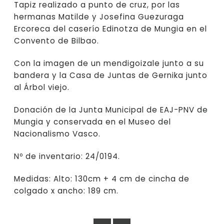
Tapiz realizado a punto de cruz, por las
hermanas Matilde y Josefina Guezuraga
Ercoreca del caserío Edinotza de Mungia en el
Convento de Bilbao.
Con la imagen de un mendigoizale junto a su
bandera y la Casa de Juntas de Gernika junto
al Árbol viejo.
Donación de la Junta Municipal de EAJ-PNV de
Mungia y conservada en el Museo del
Nacionalismo Vasco.
Nº de inventario: 24/0194.
Medidas: Alto: 130cm + 4 cm de cincha de
colgado x ancho: 189 cm.