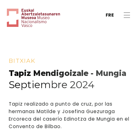
FRE
BITXIAK
Tapiz Mendigoizale - Mungia
Septiembre 2024
Tapiz realizado a punto de cruz, por las
hermanas Matilde y Josefina Guezuraga
Ercoreca del caserío Edinotza de Mungia en el
Convento de Bilbao.