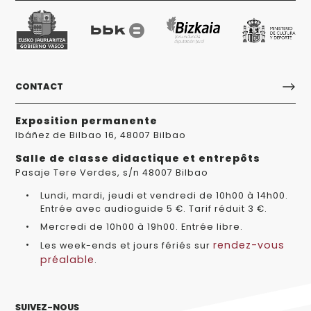
CONTACT
Exposition permanente
Ibáñez de Bilbao 16, 48007 Bilbao
Salle de classe didactique et entrepôts
Pasaje Tere Verdes, s/n 48007 Bilbao
Lundi, mardi, jeudi et vendredi de 10h00 à 14h00.
Entrée avec audioguide 5 €. Tarif réduit 3 €.
Mercredi de 10h00 à 19h00. Entrée libre.
rendez-vous
Les week-ends et jours fériés sur
préalable
.
SUIVEZ-NOUS