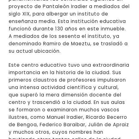
proyecto de Pantaleón Iradier a mediados del
siglo XIX, para albergar un instituto de
enseñanza media. Esta institución educativa
funcionó durante 130 años en este inmueble.
A mediados de los sesenta el instituto, ya
denominado Ramiro de Maeztu, se trasladó a
su actual ubicación.
Este centro educativo tuvo una extraordinaria
importancia en la historia de la ciudad. Sus
primeros claustros de profesores impulsaron
una intensa actividad científica y cultural,
que superó la mera dimensión docente del
centro y trascendió a la ciudad. En sus aulas
se formaron o examinaron muchos vascos
ilustres, como Manuel Iradier, Ricardo Becerro
de Bengoa, Federico Baraibar, Julián de Apraiz
y muchos otros, cuyos nombres han