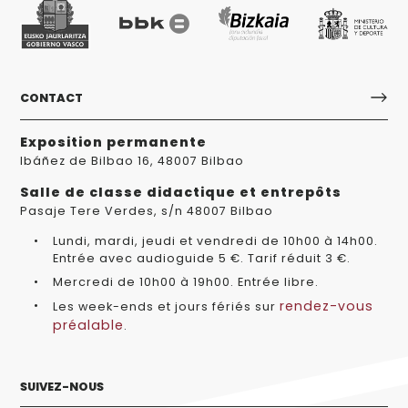
CONTACT
Exposition permanente
Ibáñez de Bilbao 16, 48007 Bilbao
Salle de classe didactique et entrepôts
Pasaje Tere Verdes, s/n 48007 Bilbao
Lundi, mardi, jeudi et vendredi de 10h00 à 14h00.
Entrée avec audioguide 5 €. Tarif réduit 3 €.
Mercredi de 10h00 à 19h00. Entrée libre.
rendez-vous
Les week-ends et jours fériés sur
préalable
.
SUIVEZ-NOUS