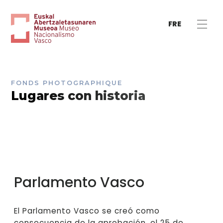
FRE
FONDS PHOTOGRAPHIQUE
Lugares con historia
Parlamento Vasco
El Parlamento Vasco se creó como
consecuencia de la aprobación, el 25 de