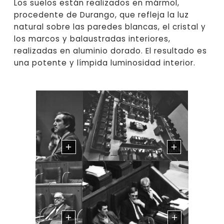
Los suelos están realizados en mármol,
procedente de Durango, que refleja la luz
natural sobre las paredes blancas, el cristal y
los marcos y balaustradas interiores,
realizadas en aluminio dorado. El resultado es
una potente y límpida luminosidad interior.