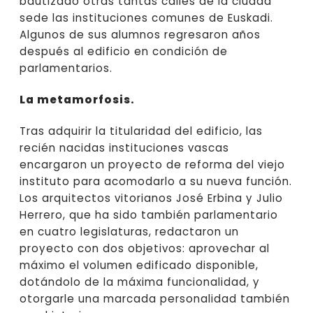
bautizado otras tantas calles de la ciudad
sede las instituciones comunes de Euskadi.
Algunos de sus alumnos regresaron años
después al edificio en condición de
parlamentarios.
La metamorfosis.
Tras adquirir la titularidad del edificio, las
recién nacidas instituciones vascas
encargaron un proyecto de reforma del viejo
instituto para acomodarlo a su nueva función.
Los arquitectos vitorianos José Erbina y Julio
Herrero, que ha sido también parlamentario
en cuatro legislaturas, redactaron un
proyecto con dos objetivos: aprovechar al
máximo el volumen edificado disponible,
dotándolo de la máxima funcionalidad, y
otorgarle una marcada personalidad también