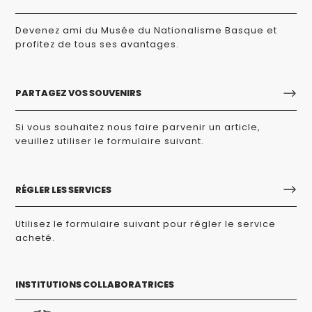
Devenez ami du Musée du Nationalisme Basque et
profitez de tous ses avantages.
PARTAGEZ VOS SOUVENIRS
Si vous souhaitez nous faire parvenir un article,
veuillez utiliser le formulaire suivant.
RÉGLER LES SERVICES
Utilisez le formulaire suivant pour régler le service
acheté.
INSTITUTIONS COLLABORATRICES