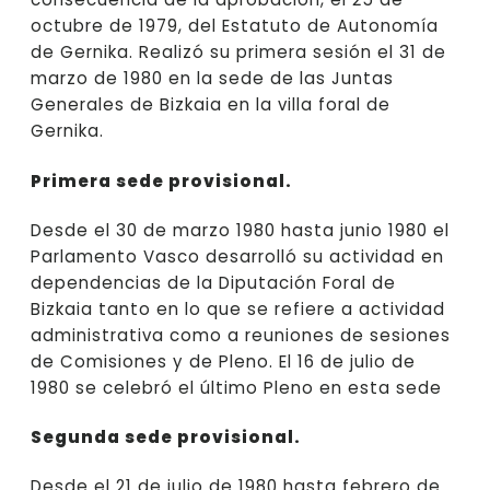
octubre de 1979, del Estatuto de Autonomía
de Gernika. Realizó su primera sesión el 31 de
marzo de 1980 en la sede de las Juntas
Generales de Bizkaia en la villa foral de
Gernika.
Primera sede provisional.
Desde el 30 de marzo 1980 hasta junio 1980 el
Parlamento Vasco desarrolló su actividad en
dependencias de la Diputación Foral de
Bizkaia tanto en lo que se refiere a actividad
administrativa como a reuniones de sesiones
de Comisiones y de Pleno. El 16 de julio de
1980 se celebró el último Pleno en esta sede
Segunda sede provisional.
Desde el 21 de julio de 1980 hasta febrero de