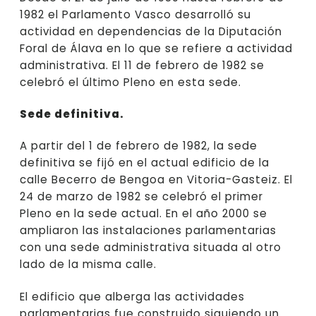
1982 el Parlamento Vasco desarrolló su
actividad en dependencias de la Diputación
Foral de Álava en lo que se refiere a actividad
administrativa. El 11 de febrero de 1982 se
celebró el último Pleno en esta sede.
Sede definitiva.
A partir del 1 de febrero de 1982, la sede
definitiva se fijó en el actual edificio de la
calle Becerro de Bengoa en Vitoria-Gasteiz. El
24 de marzo de 1982 se celebró el primer
Pleno en la sede actual. En el año 2000 se
ampliaron las instalaciones parlamentarias
con una sede administrativa situada al otro
lado de la misma calle.
El edificio que alberga las actividades
parlamentarias fue construido siguiendo un