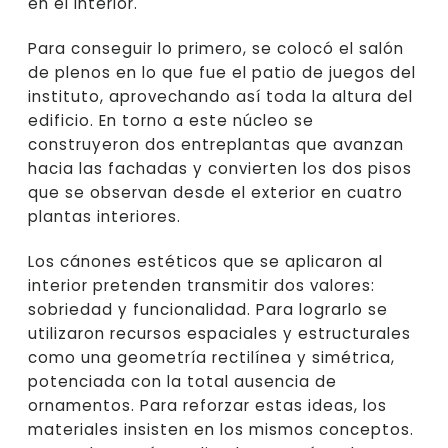
en el interior.
Para conseguir lo primero, se colocó el salón
de plenos en lo que fue el patio de juegos del
instituto, aprovechando así toda la altura del
edificio. En torno a este núcleo se
construyeron dos entreplantas que avanzan
hacia las fachadas y convierten los dos pisos
que se observan desde el exterior en cuatro
plantas interiores.
Los cánones estéticos que se aplicaron al
interior pretenden transmitir dos valores:
sobriedad y funcionalidad. Para lograrlo se
utilizaron recursos espaciales y estructurales
como una geometría rectilínea y simétrica,
potenciada con la total ausencia de
ornamentos. Para reforzar estas ideas, los
materiales insisten en los mismos conceptos.