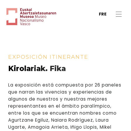
FRE
EXPOSICIÓN ITINERANTE
Kirolariak. Fika
La exposición está compuesta por 26 paneles
que narran las vivencias y experiencias de
algunos de nuestros y nuestras mejores
representantes en el ámbito paralímpico,
entre los que se encuentran nombres como
Agurtzane Egiluz, Naiara Rodríguez, Laura
Ugarte, Amagoia Arrieta, Iñigo Llopis, Mikel