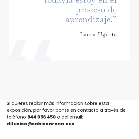
proceso de
aprendizaje.”
Laura Ugarte
Si quieres recibir más información sobre esta
exposición, por favor ponte en contacto a través del
teléfono
944 056 450
o del email:
difusioa@sabinoarana.eus