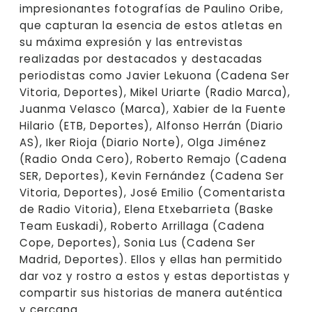
impresionantes fotografías de Paulino Oribe,
que capturan la esencia de estos atletas en
su máxima expresión y las entrevistas
realizadas por destacados y destacadas
periodistas como Javier Lekuona (Cadena Ser
Vitoria, Deportes), Mikel Uriarte (Radio Marca),
Juanma Velasco (Marca), Xabier de la Fuente
Hilario (ETB, Deportes), Alfonso Herrán (Diario
AS), Iker Rioja (Diario Norte), Olga Jiménez
(Radio Onda Cero), Roberto Remajo (Cadena
SER, Deportes), Kevin Fernández (Cadena Ser
Vitoria, Deportes), José Emilio (Comentarista
de Radio Vitoria), Elena Etxebarrieta (Baske
Team Euskadi), Roberto Arrillaga (Cadena
Cope, Deportes), Sonia Lus (Cadena Ser
Madrid, Deportes). Ellos y ellas han permitido
dar voz y rostro a estos y estas deportistas y
compartir sus historias de manera auténtica
y cercana.