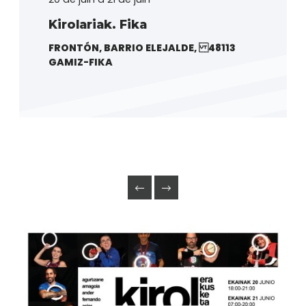
Kirolariak. Fika
FRONTÓN, BARRIO ELEJALDE, 48113
GAMIZ-FIKA