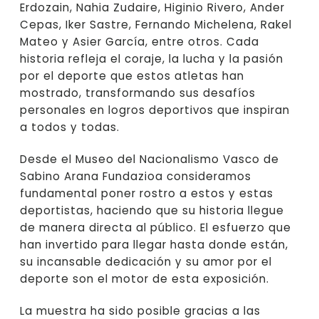
Erdozain, Nahia Zudaire, Higinio Rivero, Ander
Cepas, Iker Sastre, Fernando Michelena, Rakel
Mateo y Asier García, entre otros. Cada
historia refleja el coraje, la lucha y la pasión
por el deporte que estos atletas han
mostrado, transformando sus desafíos
personales en logros deportivos que inspiran
a todos y todas.
Desde el Museo del Nacionalismo Vasco de
Sabino Arana Fundazioa consideramos
fundamental poner rostro a estos y estas
deportistas, haciendo que su historia llegue
de manera directa al público. El esfuerzo que
han invertido para llegar hasta donde están,
su incansable dedicación y su amor por el
deporte son el motor de esta exposición.
La muestra ha sido posible gracias a las