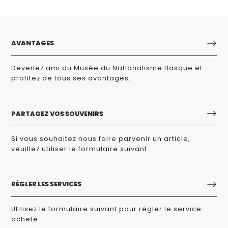
AVANTAGES
Devenez ami du Musée du Nationalisme Basque et
profitez de tous ses avantages.
PARTAGEZ VOS SOUVENIRS
Si vous souhaitez nous faire parvenir un article,
veuillez utiliser le formulaire suivant.
RÉGLER LES SERVICES
Utilisez le formulaire suivant pour régler le service
acheté.