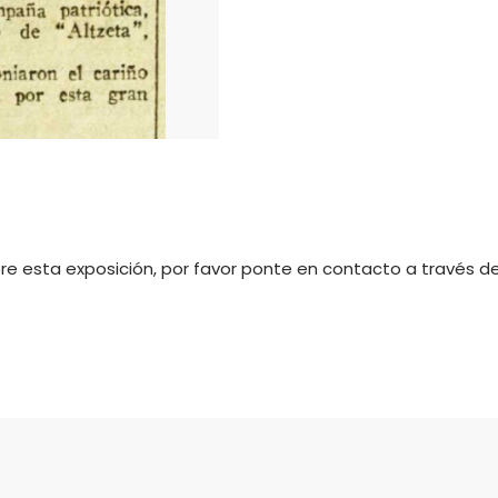
bre esta exposición, por favor ponte en contacto a través d