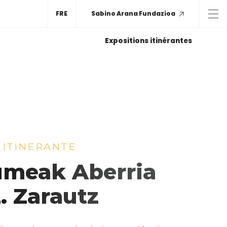
FRE
Sabino Arana Fundazioa
Expositions itinérantes
 ITINERANTE
meak Aberria
. Zarautz