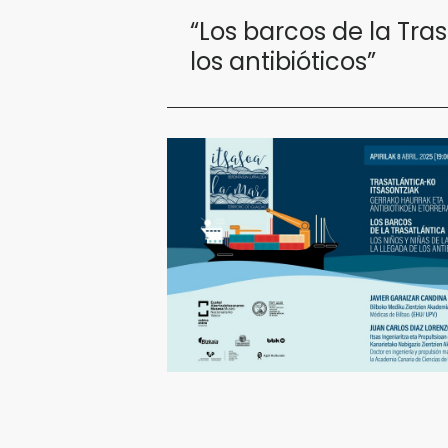
“Los barcos de la Tras
los antibióticos”