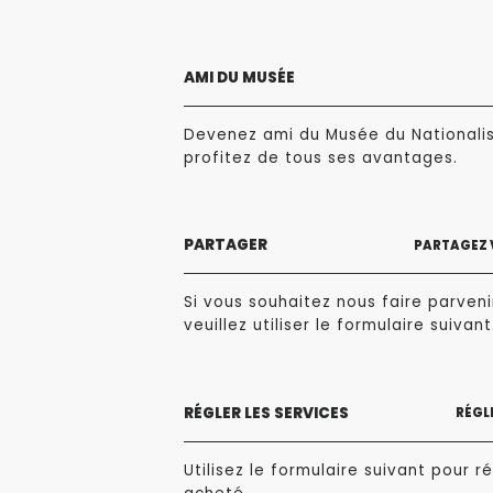
AMI DU MUSÉE
Devenez ami du Musée du Nationali
profitez de tous ses avantages.
PARTAGER
PARTAGEZ 
Si vous souhaitez nous faire parvenir
veuillez utiliser le formulaire suivant
RÉGLER LES SERVICES
RÉGLE
Utilisez le formulaire suivant pour ré