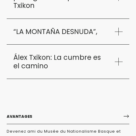
Txikon
“LA MONTAÑA DESNUDA”,
Álex Txikon: La cumbre es
el camino
AVANTAGES
Devenez ami du Musée du Nationalisme Basque et