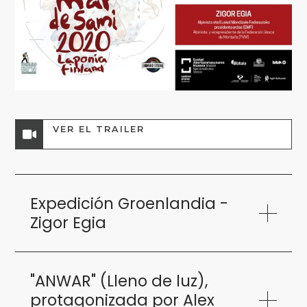
VER EL TRAILER
Expedición Groenlandia -
Zigor Egia
"ANWAR" (Lleno de luz),
protagonizada por Alex