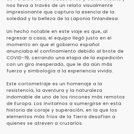
nos lleva a través de un relato visualmente
impresionante que captura la esencia de la
soledad y la belleza de la Laponia finlandesa.
Un hecho notable en este viaje es que, al
regresar a casa, el equipo llegó justo en el
momento en que el gobierno español
anunciaba el confinamiento debido al brote de
COVID-19, cerrando una etapa de la expedición
con un giro inesperado, que le da aún más
fuerza y simbología a la experiencia vivida.
Este cortometraje es un homenaje a la
resistencia, la aventura y la naturaleza
indomable de uno de los rincones más remotos
de Europa. Los invitamos a sumergirse en esta
historia de coraje y superación, en la que los
elementos más fríos de la Tierra desafían a
quienes se atreven a cruzarlos.