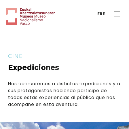
FRE
CINE
Expediciones
Nos acercaremos a distintas expediciones y a
sus protagonistas haciendo participe de
todas estas experiencias al público que nos
acompañe en esta aventura.