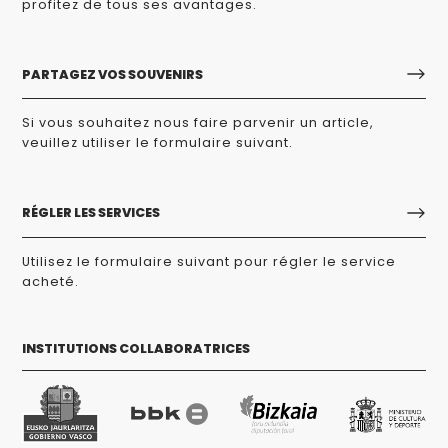
profitez de tous ses avantages.
PARTAGEZ VOS SOUVENIRS
Si vous souhaitez nous faire parvenir un article,
veuillez utiliser le formulaire suivant.
RÉGLER LES SERVICES
Utilisez le formulaire suivant pour régler le service
acheté.
INSTITUTIONS COLLABORATRICES