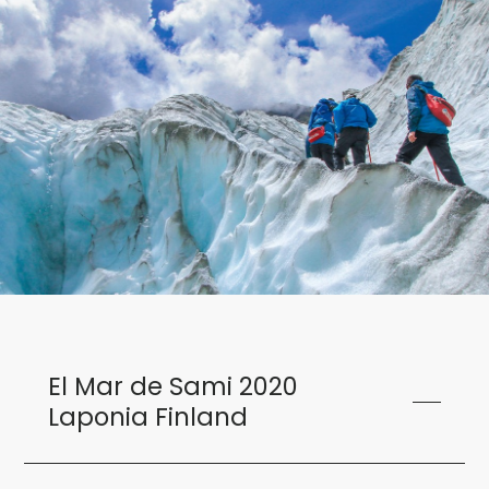
El Mar de Sami 2020
Laponia Finland