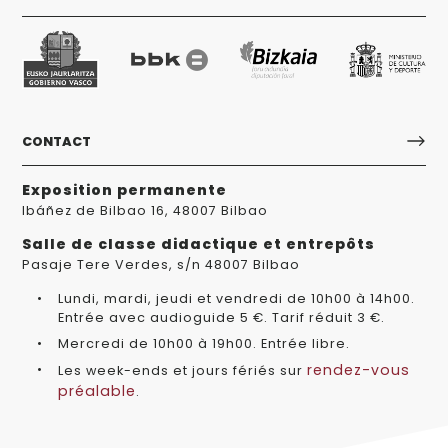
CONTACT
Exposition permanente
Ibáñez de Bilbao 16, 48007 Bilbao
Salle de classe didactique et entrepôts
Pasaje Tere Verdes, s/n 48007 Bilbao
Lundi, mardi, jeudi et vendredi de 10h00 à 14h00.
Entrée avec audioguide 5 €. Tarif réduit 3 €.
Mercredi de 10h00 à 19h00. Entrée libre.
rendez-vous
Les week-ends et jours fériés sur
préalable
.