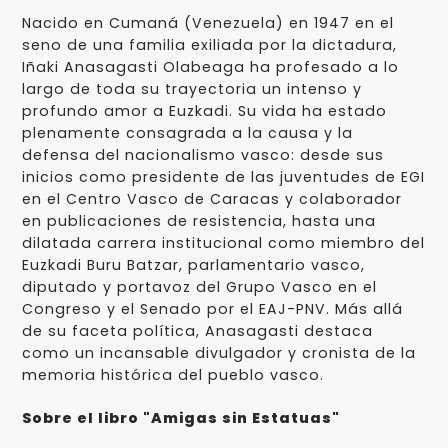
Nacido en Cumaná (Venezuela) en 1947 en el
seno de una familia exiliada por la dictadura,
Iñaki Anasagasti Olabeaga ha profesado a lo
largo de toda su trayectoria un intenso y
profundo amor a Euzkadi. Su vida ha estado
plenamente consagrada a la causa y la
defensa del nacionalismo vasco: desde sus
inicios como presidente de las juventudes de EGI
en el Centro Vasco de Caracas y colaborador
en publicaciones de resistencia, hasta una
dilatada carrera institucional como miembro del
Euzkadi Buru Batzar, parlamentario vasco,
diputado y portavoz del Grupo Vasco en el
Congreso y el Senado por el EAJ-PNV. Más allá
de su faceta política, Anasagasti destaca
como un incansable divulgador y cronista de la
memoria histórica del pueblo vasco.
Sobre el libro "Amigas sin Estatuas"