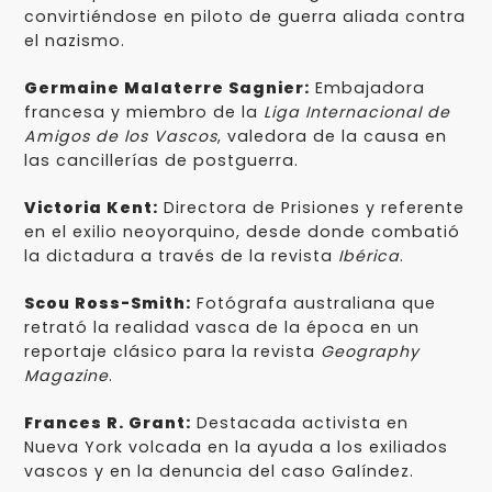
convirtiéndose en piloto de guerra aliada contra
el nazismo.
Germaine Malaterre Sagnier:
Embajadora
francesa y miembro de la
Liga Internacional de
Amigos de los Vascos
, valedora de la causa en
las cancillerías de postguerra.
Victoria Kent:
Directora de Prisiones y referente
en el exilio neoyorquino, desde donde combatió
la dictadura a través de la revista
Ibérica
.
Scou Ross-Smith:
Fotógrafa australiana que
retrató la realidad vasca de la época en un
reportaje clásico para la revista
Geography
Magazine
.
Frances R. Grant:
Destacada activista en
Nueva York volcada en la ayuda a los exiliados
vascos y en la denuncia del caso Galíndez.