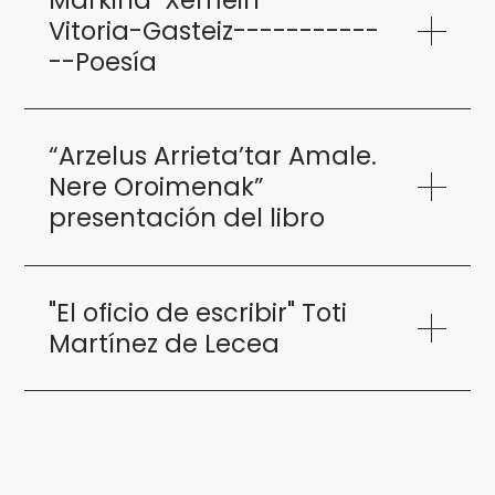
Vitoria-Gasteiz-----------
--Poesía
“Arzelus Arrieta’tar Amale.
Nere Oroimenak”
presentación del libro
"El oficio de escribir" Toti
Martínez de Lecea