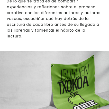
De lo que se trata es de compartir
experiencias y reflexiones sobre el proceso
creativo con los diferentes autores y autoras
vascas, escudriñar qué hay detrás de la
escritura de cada libro antes de su llegada a
las librerías y fomentar el hábito de la
lectura.