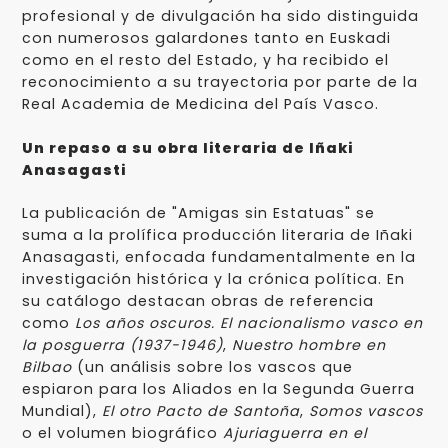
profesional y de divulgación ha sido distinguida
con numerosos galardones tanto en Euskadi
como en el resto del Estado, y ha recibido el
reconocimiento a su trayectoria por parte de la
Real Academia de Medicina del País Vasco.
Un repaso a su obra literaria de Iñaki
Anasagasti
La publicación de "Amigas sin Estatuas" se
suma a la prolífica producción literaria de Iñaki
Anasagasti, enfocada fundamentalmente en la
investigación histórica y la crónica política. En
su catálogo destacan obras de referencia
como
Los años oscuros. El nacionalismo vasco en
la posguerra (1937-1946)
,
Nuestro hombre en
Bilbao
(un análisis sobre los vascos que
espiaron para los Aliados en la Segunda Guerra
Mundial),
El otro Pacto de Santoña
,
Somos vascos
o el volumen biográfico
Ajuriaguerra en el