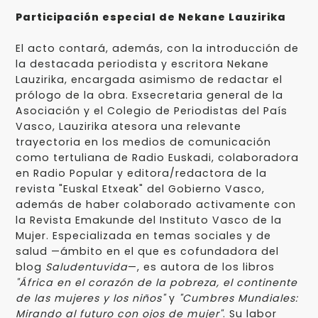
Participación especial de Nekane Lauzirika
El acto contará, además, con la introducción de
la destacada periodista y escritora Nekane
Lauzirika, encargada asimismo de redactar el
prólogo de la obra. Exsecretaria general de la
Asociación y el Colegio de Periodistas del País
Vasco, Lauzirika atesora una relevante
trayectoria en los medios de comunicación
como tertuliana de Radio Euskadi, colaboradora
en Radio Popular y editora/redactora de la
revista "Euskal Etxeak" del Gobierno Vasco,
además de haber colaborado activamente con
la Revista Emakunde del Instituto Vasco de la
Mujer. Especializada en temas sociales y de
salud —ámbito en el que es cofundadora del
blog
Saludentuvida
—, es autora de los libros
"África en el corazón de la pobreza, el continente
de las mujeres y los niños"
y
"Cumbres Mundiales:
Mirando al futuro con ojos de mujer"
. Su labor