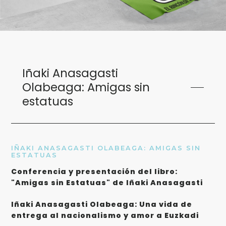
Iñaki Anasagasti
Olabeaga: Amigas sin
estatuas
IÑAKI ANASAGASTI OLABEAGA: AMIGAS SIN
ESTATUAS
Conferencia y presentación del libro:
"Amigas sin Estatuas" de Iñaki Anasagasti
Iñaki Anasagasti Olabeaga: Una vida de
entrega al nacionalismo y amor a Euzkadi