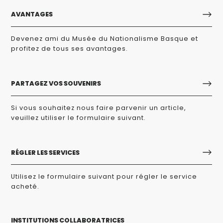
AVANTAGES
Devenez ami du Musée du Nationalisme Basque et
profitez de tous ses avantages.
PARTAGEZ VOS SOUVENIRS
Si vous souhaitez nous faire parvenir un article,
veuillez utiliser le formulaire suivant.
RÉGLER LES SERVICES
Utilisez le formulaire suivant pour régler le service
acheté.
INSTITUTIONS COLLABORATRICES