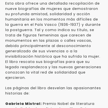
Esta obra ofrece una detallada recopilación de
nueve biografías de mujeres que demostraron
su profunda amistad, solidaridad y acción
humanitaria en los momentos más difíciles de
la guerra en el País Vasco (1936-1937) y durante
la postguerra. Tal y como indica su título, se
trata de figuras femeninas que carecen de
monumentos en las plazas o calles vascas,
debido principalmente al desconocimiento
generalizado de sus vivencias o a la
invisibilización histórica que ha sufrido la mujer.
El libro rescata sus biografías para que su
legado resplandezca y las nuevas generaciones
conozcan la vital red de solidaridad que
ejercieron.
Las páginas del libro desvelan las apasionantes
historias de:
Gabriela Mistral:
Premio Nobel de literatura