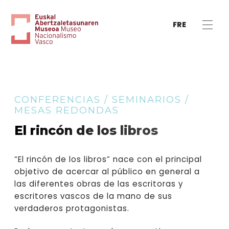
FRE
CONFERENCIAS / SEMINARIOS /
MESAS REDONDAS
El rincón de los libros
“El rincón de los libros” nace con el principal
objetivo de acercar al público en general a
las diferentes obras de las escritoras y
escritores vascos de la mano de sus
verdaderos protagonistas.